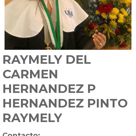
RAYMELY DEL
CARMEN
HERNANDEZ P
HERNANDEZ PINTO
RAYMELY
Contacto: