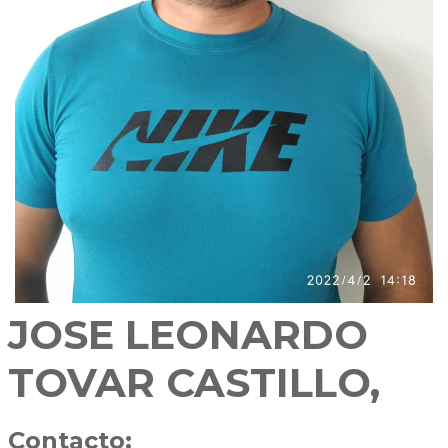
JOSE LEONARDO
TOVAR CASTILLO,
Contacto: