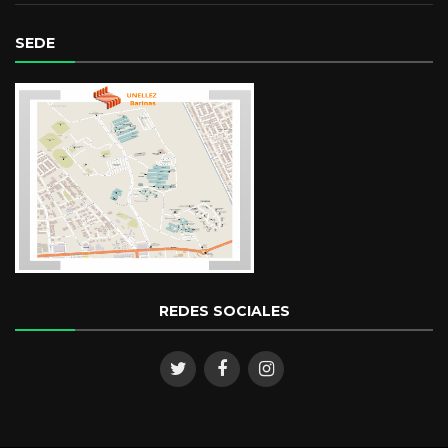
SEDE
REDES SOCIALES