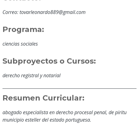
Correo: tovarleonardo889@gmail.com
Programa:
ciencias sociales
Subproyectos o Cursos:
derecho registral y notarial
Resumen Curricular:
abogado especialista en derecho procesal penal, de piritu
municipio esteller del estado portuguesa.
Educación y Formación: