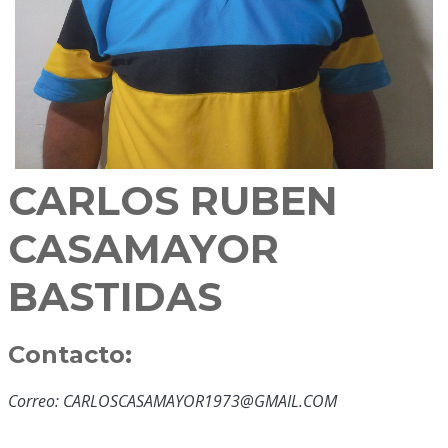
CARLOS RUBEN
CASAMAYOR
BASTIDAS
Contacto:
Correo: CARLOSCASAMAYOR1973@GMAIL.COM