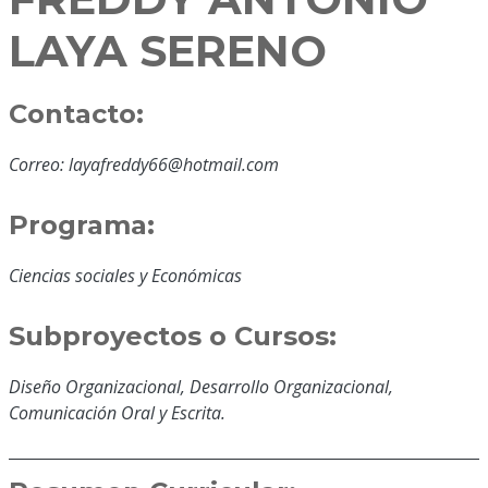
LAYA SERENO
Contacto:
Correo: layafreddy66@hotmail.com
Programa:
Ciencias sociales y Económicas
Subproyectos o Cursos:
Diseño Organizacional, Desarrollo Organizacional,
Comunicación Oral y Escrita.