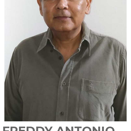
FREDDY ANTONIO