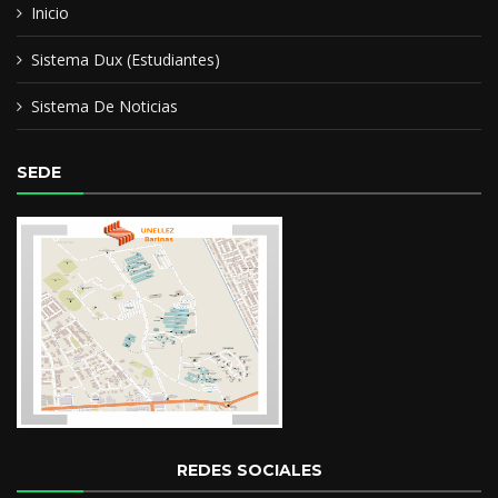
Inicio
Sistema Dux (Estudiantes)
Sistema De Noticias
SEDE
REDES SOCIALES