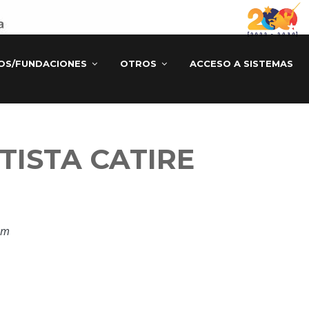
TOS/FUNDACIONES
OTROS
ACCESO A SISTEMAS
TISTA CATIRE
om