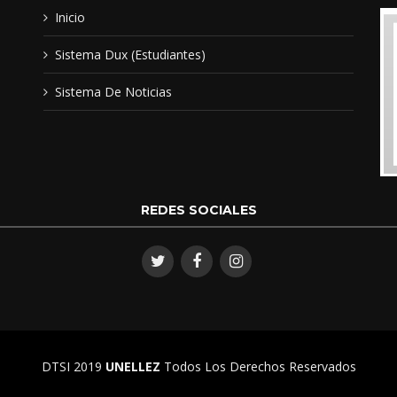
Inicio
Sistema Dux (Estudiantes)
Sistema De Noticias
REDES SOCIALES
DTSI 2019
UNELLEZ
Todos Los Derechos Reservados