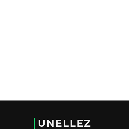
UNELLEZ