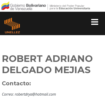
ROBERT ADRIANO
DELGADO MEJIAS
Contacto:
Correo: robertdrya@hotmail.com