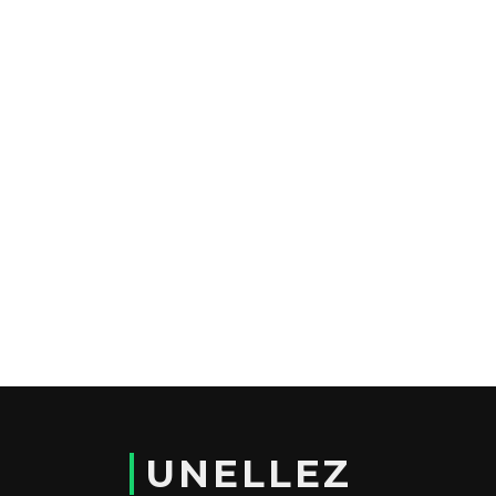
UNELLEZ