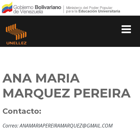
ANA MARIA
MARQUEZ PEREIRA
Contacto:
Correo: ANAMARIAPEREIRAMARQUEZ@GMAIL.COM