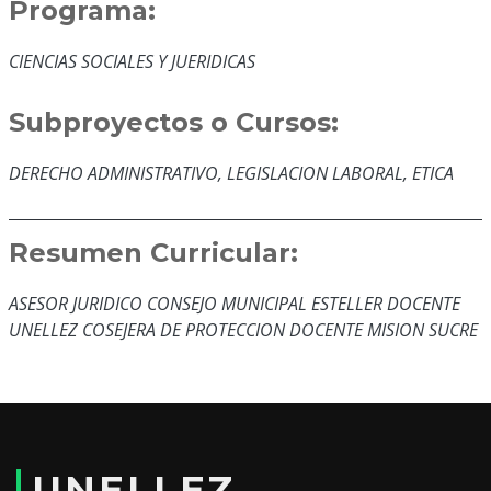
Programa:
CIENCIAS SOCIALES Y JUERIDICAS
Subproyectos o Cursos:
DERECHO ADMINISTRATIVO, LEGISLACION LABORAL, ETICA
Resumen Curricular:
ASESOR JURIDICO CONSEJO MUNICIPAL ESTELLER DOCENTE
UNELLEZ COSEJERA DE PROTECCION DOCENTE MISION SUCRE
Educación y Formación:
ABOGADA UFT
UNELLEZ