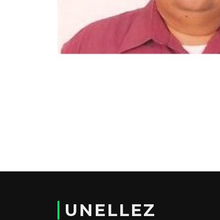
UNELLEZ