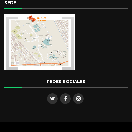
SEDE
REDES SOCIALES