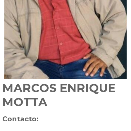
MARCOS ENRIQUE
MOTTA
Contacto: