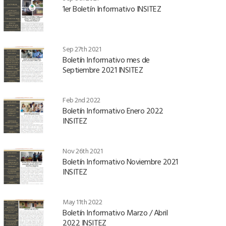
1er Boletín Informativo INSITEZ
Sep 27th 2021
Boletín Informativo mes de
Septiembre 2021 INSITEZ
Feb 2nd 2022
Boletín Informativo Enero 2022
INSITEZ
Nov 26th 2021
Boletín Informativo Noviembre 2021
INSITEZ
May 11th 2022
Boletín Informativo Marzo / Abril
2022 INSITEZ