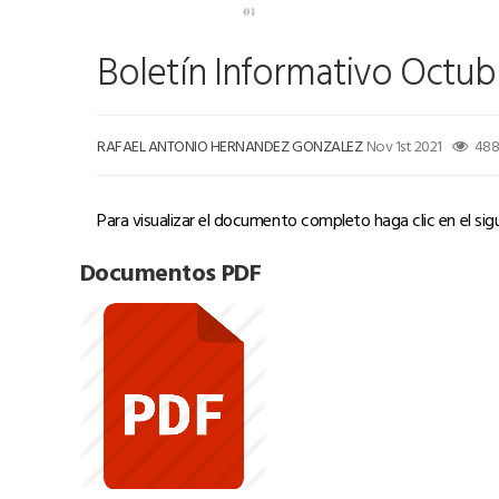
Boletín Informativo Octub
RAFAEL ANTONIO HERNANDEZ GONZALEZ
Nov 1st 2021
48
Para visualizar el documento completo haga clic en el sig
Documentos PDF