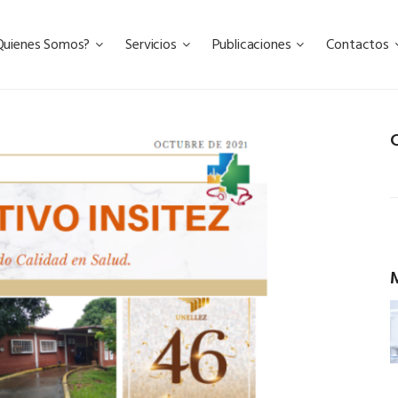
Quienes Somos?
Servicios
Publicaciones
Contactos
C