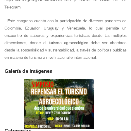
Telegram.
Este congreso cuenta con la participación de diversos ponentes de
Colombia, Ecuador, Uruguay y Venezuela, lo cual permite un
encuentro de saberes y experiencias turísticas desde las múltiples
dimensiones, donde el turismo agroecológico debe ser abordado
desde la sostenibilidad y sustentabilidad, a través de políticas públicas
en materia de turismo a nivel nacional e internacional.
Galería de imágenes
Categorías