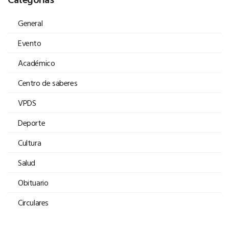
General
Evento
Académico
Centro de saberes
VPDS
Deporte
Cultura
Salud
Obituario
Circulares