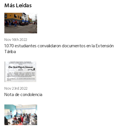
Más Leídas
Nov 16th 2022
1.070 estudiantes convalidaron documentos en la Extensión
Táriba
Nov 23rd 2022
Nota de condolencia