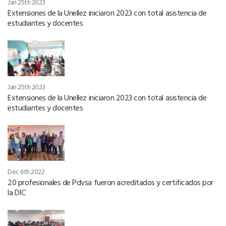
Jan 25th 2023
Extensiones de la Unellez iniciaron 2023 con total asistencia de
estudiantes y docentes
Jan 25th 2023
Extensiones de la Unellez iniciaron 2023 con total asistencia de
estudiantes y docentes
Dec 6th 2022
20 profesionales de Pdvsa fueron acreditados y certificados por
la DIC