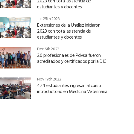
2023 con total asistencia de
estudiantes y docentes
Jan 25th 2023
Extensiones de la Unellez iniciaron
2023 con total asistencia de
estudiantes y docentes
Dec 6th 2022
20 profesionales de Pdvsa fueron
acreditados y certificados por la DIC
Nov 19th 2022
424 estudiantes ingresan al curso
introductorio en Medicina Veterinaria