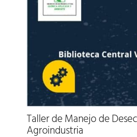
Taller de Manejo de Desec
Agroindustria