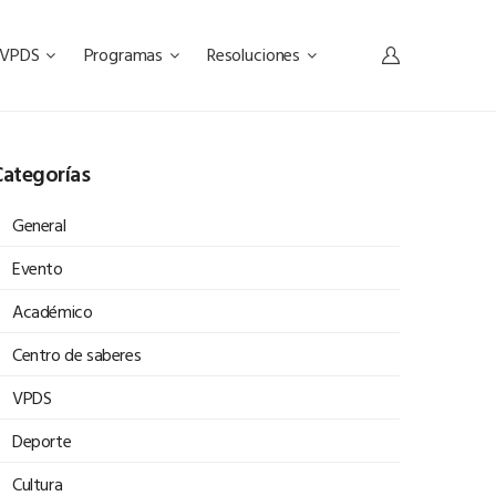
s VPDS
Programas
Resoluciones
ategorías
General
Evento
Académico
Centro de saberes
VPDS
Deporte
Cultura