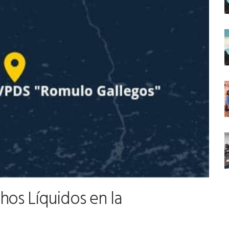
hos Líquidos en la