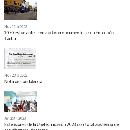
Nov 16th 2022
1.070 estudiantes convalidaron documentos en la Extensión
Táriba
Nov 23rd 2022
Nota de condolencia
Jan 25th 2023
Extensiones de la Unellez iniciaron 2023 con total asistencia de