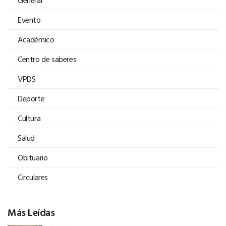
General
Evento
Académico
Centro de saberes
VPDS
Deporte
Cultura
Salud
Obituario
Circulares
Más Leídas