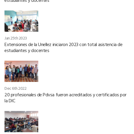
estudiantes y docentes
Jan 25th 2023
Extensiones de la Unellez iniciaron 2023 con total asistencia de
estudiantes y docentes
Dec 6th 2022
20 profesionales de Pdvsa fueron acreditados y certificados por
la DIC