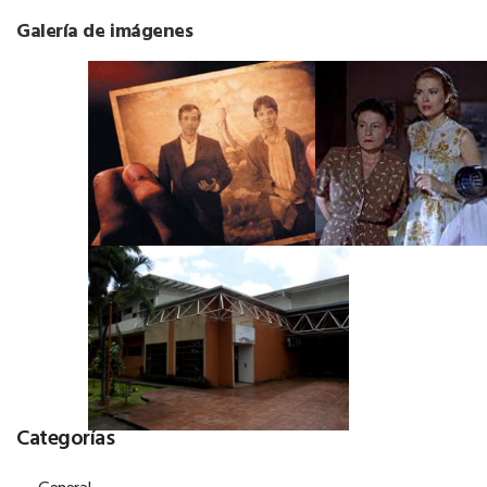
Galería de imágenes
Categorías