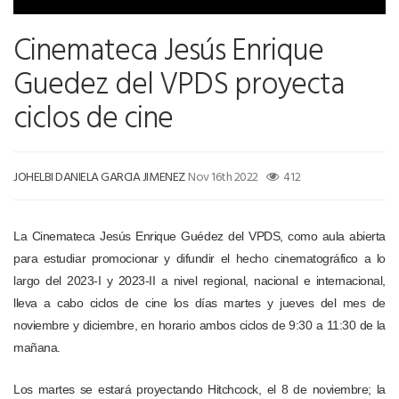
Cinemateca Jesús Enrique
Guedez del VPDS proyecta
ciclos de cine
JOHELBI DANIELA GARCIA JIMENEZ
Nov 16th 2022
412
La Cinemateca Jesús Enrique Guédez del VPDS, como aula abierta
para estudiar promocionar y difundir el hecho cinematográfico a lo
largo del 2023-I y 2023-II a nivel regional, nacional e internacional,
lleva a cabo ciclos de cine los días martes y jueves del mes de
noviembre y diciembre, en horario ambos ciclos de 9:30 a 11:30 de la
mañana.
Los martes se estará proyectando Hitchcock, el 8 de noviembre; la