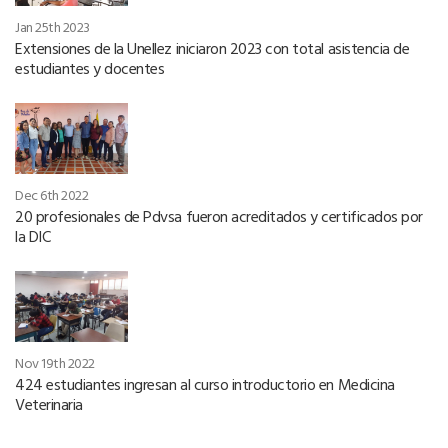
Jan 25th 2023
Extensiones de la Unellez iniciaron 2023 con total asistencia de
estudiantes y docentes
Dec 6th 2022
20 profesionales de Pdvsa fueron acreditados y certificados por
la DIC
Nov 19th 2022
424 estudiantes ingresan al curso introductorio en Medicina
Veterinaria