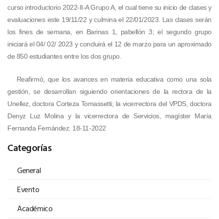
curso introductorio 2022-II-A Grupo A, el cual tiene su inicio de clases y
evaluaciones este 19/11/22 y culmina el 22/01/2023. Las clases serán
los fines de semana, en Barinas 1, pabellón 3; el segundo grupo
iniciará el 04/ 02/ 2023 y concluirá el 12 de marzo para un aproximado
de 850 estudiantes entre los dos grupo.
Reafirmó, que los avances en materia educativa como una sola
gestión, se desarrollan siguiendo orientaciones de la rectora de la
Unellez, doctora Corteza Tomassetti; la vicerrectora del VPDS, doctora
Denyz Luz Molina y la vicerrectora de Servicios, magíster María
Fernanda Fernández. 18-11-2022
Categorías
General
Evento
Académico