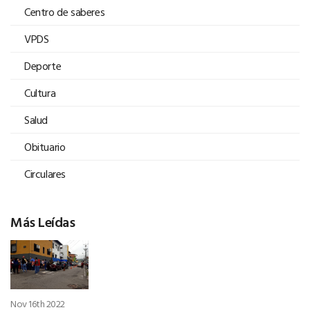
Centro de saberes
VPDS
Deporte
Cultura
Salud
Obituario
Circulares
Más Leídas
Nov 16th 2022