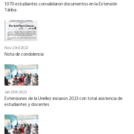
1.070 estudiantes convalidaron documentos en la Extensión
Táriba
Nov 23rd 2022
Nota de condolencia
Jan 25th 2023
Extensiones de la Unellez iniciaron 2023 con total asistencia de
estudiantes y docentes