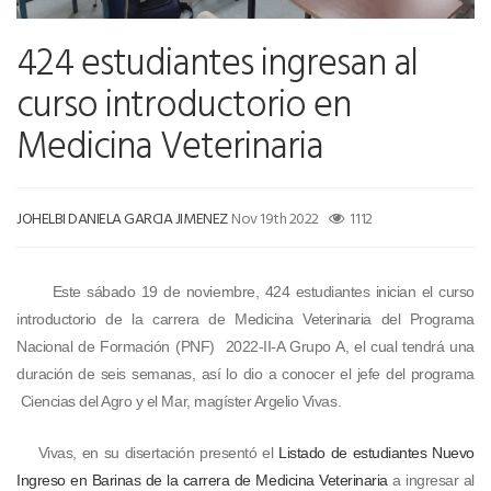
424 estudiantes ingresan al
curso introductorio en
Medicina Veterinaria
JOHELBI DANIELA GARCIA JIMENEZ
Nov 19th 2022
1112
Este sábado 19 de noviembre, 424 estudiantes inician el curso
introductorio de la carrera de Medicina Veterinaria del Programa
Nacional de Formación (PNF) 2022-II-A Grupo A, el cual tendrá una
duración de seis semanas, así lo dio a conocer el jefe del programa
Ciencias del Agro y el Mar, magíster Argelio Vivas.
Vivas, en su disertación presentó el
Listado de estudiantes Nuevo
Ingreso en Barinas de la carrera de Medicina Veterinaria
a ingresar al