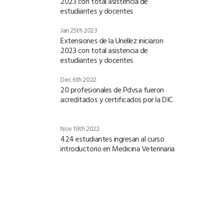
2023 con total asistencia de
estudiantes y docentes
Jan 25th 2023
Extensiones de la Unellez iniciaron
2023 con total asistencia de
estudiantes y docentes
Dec 6th 2022
20 profesionales de Pdvsa fueron
acreditados y certificados por la DIC
Nov 19th 2022
424 estudiantes ingresan al curso
introductorio en Medicina Veterinaria