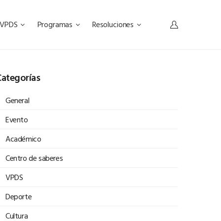
s VPDS
Programas
Resoluciones
ategorías
General
Evento
Académico
Centro de saberes
VPDS
Deporte
Cultura