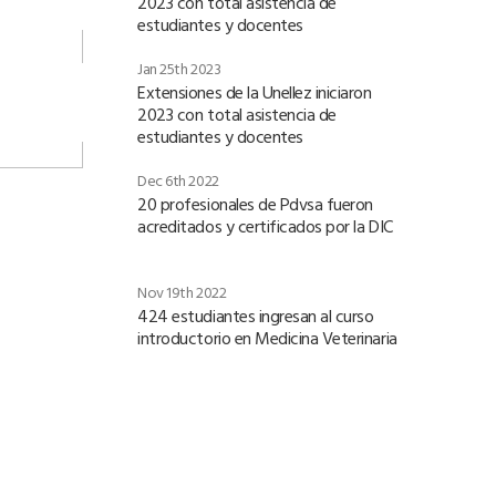
2023 con total asistencia de
estudiantes y docentes
Jan 25th 2023
Extensiones de la Unellez iniciaron
2023 con total asistencia de
estudiantes y docentes
Dec 6th 2022
20 profesionales de Pdvsa fueron
acreditados y certificados por la DIC
Nov 19th 2022
424 estudiantes ingresan al curso
introductorio en Medicina Veterinaria