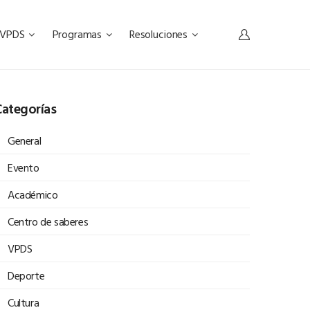
s VPDS
Programas
Resoluciones
ategorías
General
Evento
Académico
Centro de saberes
VPDS
Deporte
Cultura