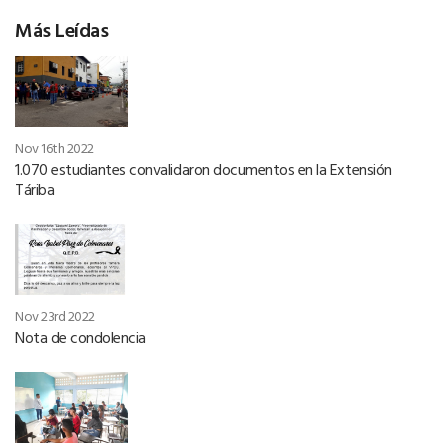
Más Leídas
Nov 16th 2022
1.070 estudiantes convalidaron documentos en la Extensión
Táriba
Nov 23rd 2022
Nota de condolencia