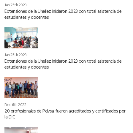
Jan 25th 2023
Extensiones de la Unellez iniciaron 2023 con total asistencia de
estudiantes y docentes
Jan 25th 2023
Extensiones de la Unellez iniciaron 2023 con total asistencia de
estudiantes y docentes
Dec 6th 2022
20 profesionales de Pdvsa fueron acreditados y certificados por
la DIC