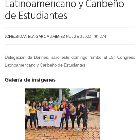
Latinoamericano y Caribeño
de Estudiantes
JOHELBI DANIELA GARCIA JIMENEZ
Nov 23rd 2022
274
Delegación de Barinas, salió este domingo rumbo al 19° Congreso
Latinoamericano y Caribeño de Estudiantes
Galería de imágenes