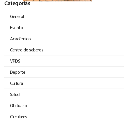
Categorías
General
Evento
Académico
Centro de saberes
VPDS
Deporte
Cultura
Salud
Obituario
Circulares