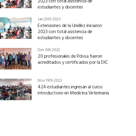
2023 con total asistencia de
estudiantes y docentes
Jan 25th 2023
Extensiones de la Unellez iniciaron
2023 con total asistencia de
estudiantes y docentes
Dec 6th 2022
20 profesionales de Pdvsa fueron
acreditados y certificados por la DIC
Nov 19th 2022
424 estudiantes ingresan al curso
introductorio en Medicina Veterinaria