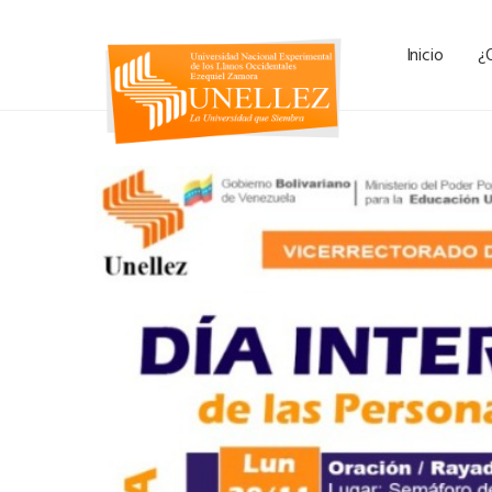
Inicio
¿