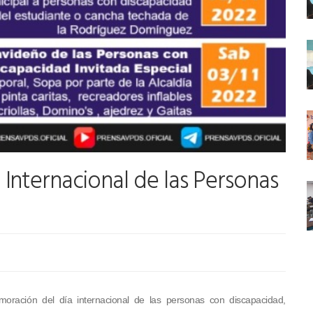
Internacional de las Personas
oración del día internacional de las personas con discapacidad,