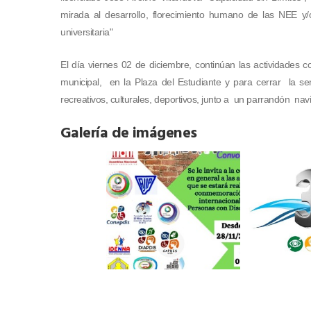
mirada al desarrollo, florecimiento humano de las NEE y
universitaria"
El día viernes 02 de diciembre, continúan las actividades co
municipal, en la Plaza del Estudiante y para cerrar la se
recreativos, culturales, deportivos, junto a un parrandón na
Galería de imágenes