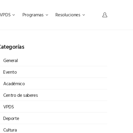
s VPDS
Programas
Resoluciones
ategorías
General
Evento
Académico
Centro de saberes
VPDS
Deporte
Cultura