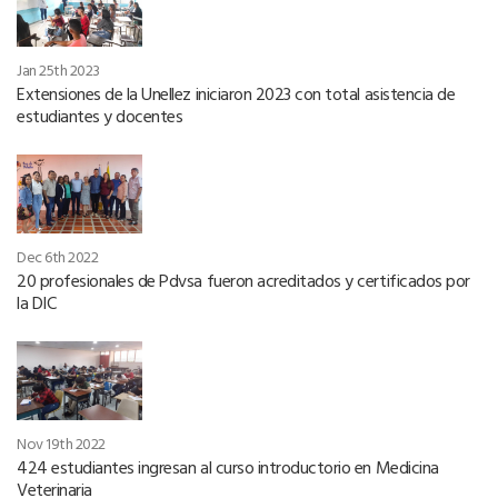
Jan 25th 2023
Extensiones de la Unellez iniciaron 2023 con total asistencia de
estudiantes y docentes
Dec 6th 2022
20 profesionales de Pdvsa fueron acreditados y certificados por
la DIC
Nov 19th 2022
424 estudiantes ingresan al curso introductorio en Medicina
Veterinaria