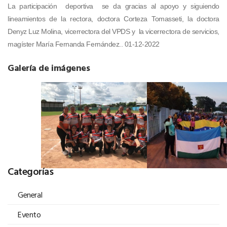
La participación deportiva se da gracias al apoyo y siguiendo
lineamientos de la rectora, doctora Corteza Tomasseti, la doctora
Denyz Luz Molina, vicerrectora del VPDS y la vicerrectora de servicios,
magíster María Fernanda Fernández.. 01-12-2022
Galería de imágenes
Categorías
General
Evento