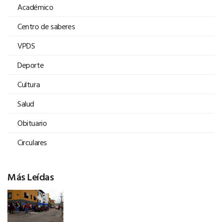
Académico
Centro de saberes
VPDS
Deporte
Cultura
Salud
Obituario
Circulares
Más Leídas