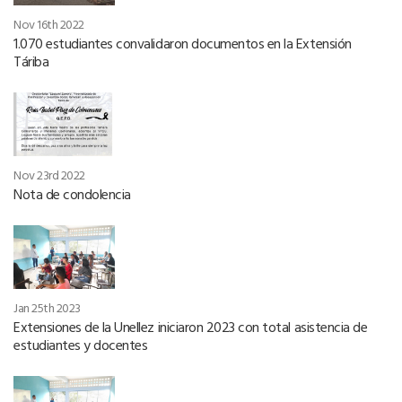
Nov 16th 2022
1.070 estudiantes convalidaron documentos en la Extensión
Táriba
Nov 23rd 2022
Nota de condolencia
Jan 25th 2023
Extensiones de la Unellez iniciaron 2023 con total asistencia de
estudiantes y docentes