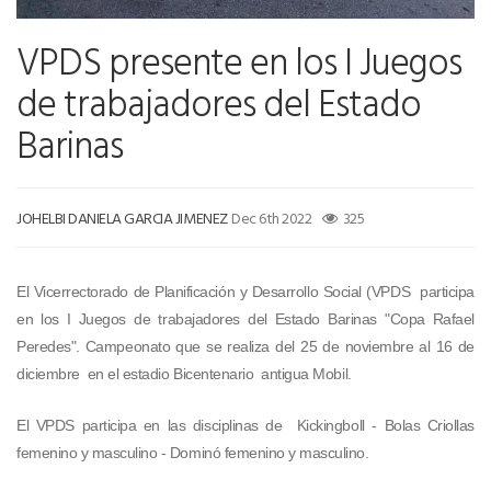
VPDS presente en los I Juegos
de trabajadores del Estado
Barinas
JOHELBI DANIELA GARCIA JIMENEZ
Dec 6th 2022
325
El Vicerrectorado de Planificación y Desarrollo Social (VPDS participa
en los I Juegos de trabajadores del Estado Barinas "Copa Rafael
Peredes". Campeonato que se realiza del 25 de noviembre al 16 de
diciembre en el estadio Bicentenario antigua Mobil.
El VPDS participa en las disciplinas de Kickingboll - Bolas Criollas
femenino y masculino - Dominó femenino y masculino.