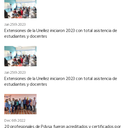
Jan 25th 2023
Extensiones de la Unellez iniciaron 2023 con total asistencia de
estudiantes y docentes
Jan 25th 2023
Extensiones de la Unellez iniciaron 2023 con total asistencia de
estudiantes y docentes
Dec 6th 2022
20 profesionales de Pdvsa fueron acreditados y certificados por