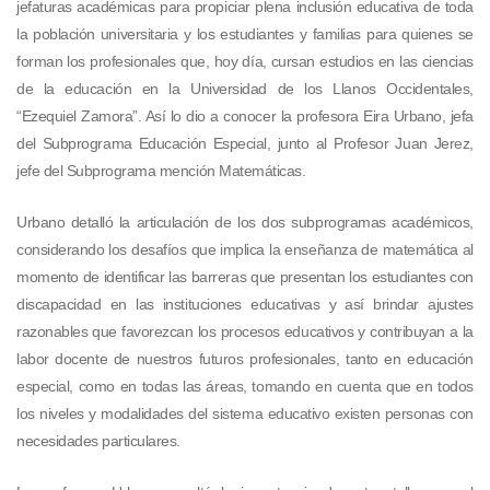
jefaturas académicas para propiciar plena inclusión educativa de toda
la población universitaria y los estudiantes y familias para quienes se
forman los profesionales que, hoy día, cursan estudios en las ciencias
de la educación en la Universidad de los Llanos Occidentales,
“Ezequiel Zamora”. Así lo dio a conocer la profesora Eira Urbano, jefa
del Subprograma Educación Especial, junto al Profesor Juan Jerez,
jefe del Subprograma mención Matemáticas.
Urbano detalló la articulación de los dos subprogramas académicos,
considerando los desafíos que implica la enseñanza de matemática al
momento de identificar las barreras que presentan los estudiantes con
discapacidad en las instituciones educativas y así brindar ajustes
razonables que favorezcan los procesos educativos y contribuyan a la
labor docente de nuestros futuros profesionales, tanto en educación
especial, como en todas las áreas, tomando en cuenta que en todos
los niveles y modalidades del sistema educativo existen personas con
necesidades particulares.