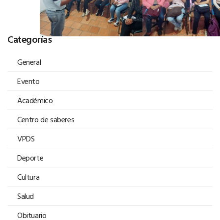
Categorías
General
Evento
Académico
Centro de saberes
VPDS
Deporte
Cultura
Salud
Obituario