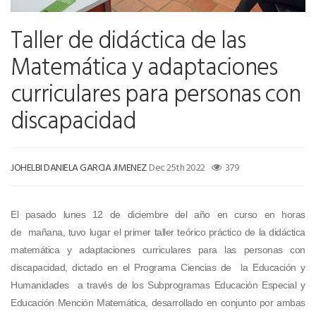
Taller de didáctica de las
Matemática y adaptaciones
curriculares para personas con
discapacidad
JOHELBI DANIELA GARCIA JIMENEZ
Dec 25th 2022
379
El pasado lunes 12 de diciembre del año en curso en horas
de mañana, tuvo lugar el primer taller teórico práctico de la didáctica
matemática y adaptaciones curriculares para las personas con
discapacidad, dictado en el Programa Ciencias de la Educación y
Humanidades a través de los Subprogramas Educación Especial y
Educación Mención Matemática, desarrollado en conjunto por ambas