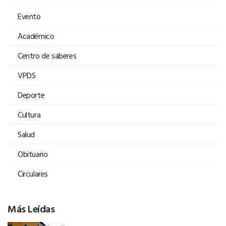
Evento
Académico
Centro de saberes
VPDS
Deporte
Cultura
Salud
Obituario
Circulares
Más Leídas