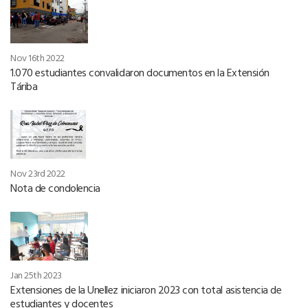
Nov 16th 2022
1.070 estudiantes convalidaron documentos en la Extensión
Táriba
Nov 23rd 2022
Nota de condolencia
Jan 25th 2023
Extensiones de la Unellez iniciaron 2023 con total asistencia de
estudiantes y docentes