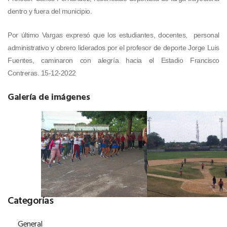
dentro y fuera del municipio.
Por último Vargas expresó que los estudiantes, docentes, personal
administrativo y obrero liderados por el profesor de deporte Jorge Luis
Fuentes, caminaron con alegría hacia el Estadio Francisco
Contreras. 15-12-2022
Galería de imágenes
Categorías
General