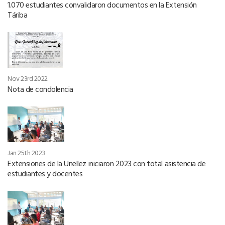
1.070 estudiantes convalidaron documentos en la Extensión
Táriba
Nov 23rd 2022
Nota de condolencia
Jan 25th 2023
Extensiones de la Unellez iniciaron 2023 con total asistencia de
estudiantes y docentes