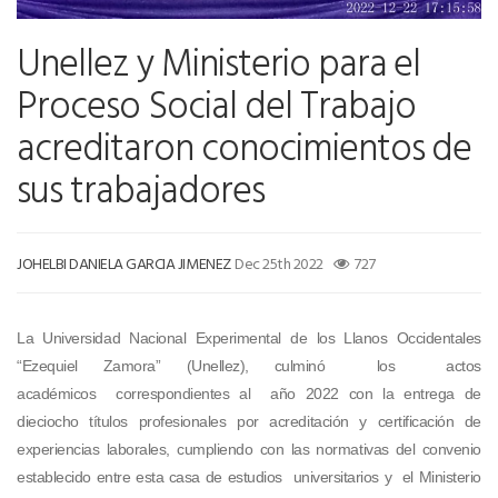
Unellez y Ministerio para el
Proceso Social del Trabajo
acreditaron conocimientos de
sus trabajadores
JOHELBI DANIELA GARCIA JIMENEZ
Dec 25th 2022
727
La Universidad Nacional Experimental de los Llanos Occidentales
“Ezequiel Zamora” (Unellez), culminó los actos
académicos correspondientes al año 2022 con la entrega de
dieciocho títulos profesionales por acreditación y certificación de
experiencias laborales, cumpliendo con las normativas del convenio
establecido entre esta casa de estudios universitarios y el Ministerio