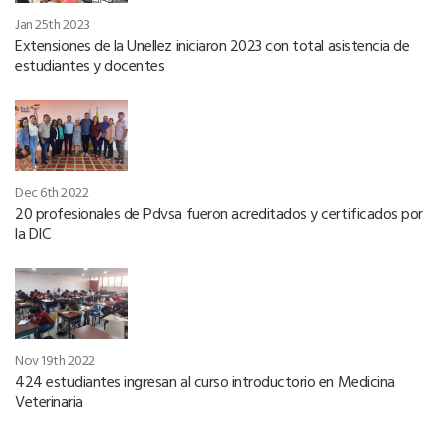
Jan 25th 2023
Extensiones de la Unellez iniciaron 2023 con total asistencia de
estudiantes y docentes
Dec 6th 2022
20 profesionales de Pdvsa fueron acreditados y certificados por
la DIC
Nov 19th 2022
424 estudiantes ingresan al curso introductorio en Medicina
Veterinaria