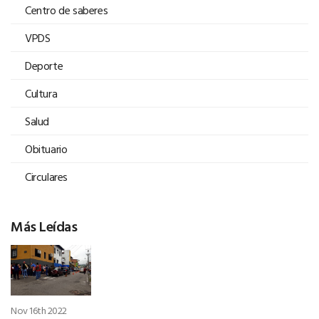
Centro de saberes
VPDS
Deporte
Cultura
Salud
Obituario
Circulares
Más Leídas
Nov 16th 2022