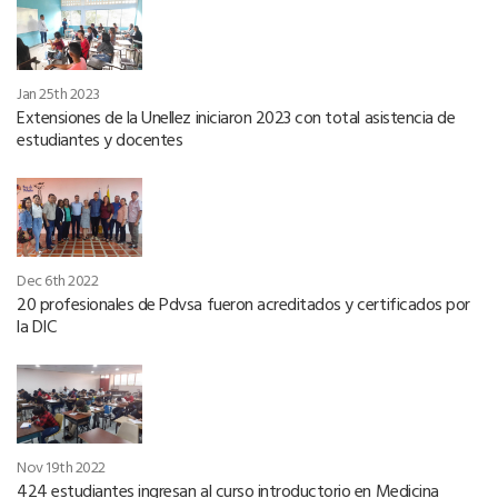
Jan 25th 2023
Extensiones de la Unellez iniciaron 2023 con total asistencia de
estudiantes y docentes
Dec 6th 2022
20 profesionales de Pdvsa fueron acreditados y certificados por
la DIC
Nov 19th 2022
424 estudiantes ingresan al curso introductorio en Medicina