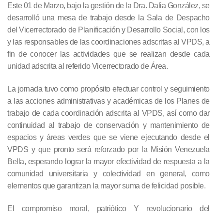
Este 01 de Marzo, bajo la gestión de la Dra. Dalia González, se
desarrolló una mesa de trabajo desde la Sala de Despacho
del Vicerrectorado de Planificación y Desarrollo Social, con los
y las responsables de las coordinaciones adscritas al VPDS, a
fin de conocer las actividades que se realizan desde cada
unidad adscrita al referido Vicerrectorado de Área.
La jornada tuvo como propósito efectuar control y seguimiento
a las acciones administrativas y académicas de los Planes de
trabajo de cada coordinación adscrita al VPDS, así como dar
continuidad al trabajo de conservación y mantenimiento de
espacios y áreas verdes que se viene ejecutando desde el
VPDS y que pronto será reforzado por la Misión Venezuela
Bella, esperando lograr la mayor efectividad de respuesta a la
comunidad universitaria y colectividad en general, como
elementos que garantizan la mayor suma de felicidad posible.
El compromiso moral, patriótico Y revolucionario del