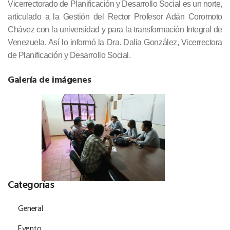
Vicerrectorado de Planificación y Desarrollo Social es un norte,
articulado a la Gestión del Rector Profesor Adán Coromoto
Chávez con la universidad y para la transformación Integral de
Venezuela. Así lo informó la Dra. Dalia González, Vicerrectora
de Planificación y Desarrollo Social.
Galería de imágenes
Categorías
General
Evento