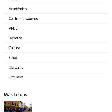
Académico
Centro de saberes
VPDS
Deporte
Cultura
Salud
Obituario
Circulares
Más Leídas