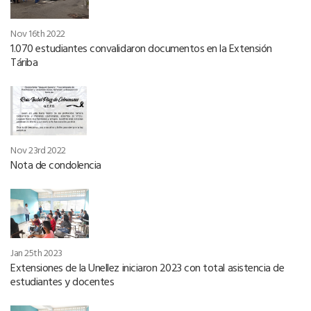
Nov 16th 2022
1.070 estudiantes convalidaron documentos en la Extensión
Táriba
Nov 23rd 2022
Nota de condolencia
Jan 25th 2023
Extensiones de la Unellez iniciaron 2023 con total asistencia de
estudiantes y docentes