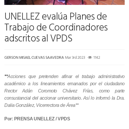
UNELLEZ evalúa Planes de
Trabajo de Coordinadores
adscritos al VPDS
GERSON MISAEL CUEVAS SAAVEDRA
Mar 3rd 2023
1142
**
Acciones que pretenden afinar el trabajo administrativo
académico a los lineamientos emanados por el ciudadano
Rector Adán Coromoto Chávez Frías, como parte
consustancial del accionar universitario. Así lo informó la Dra.
Dalia González, Vicerrectora de Área**
Por: PRENSA UNELLEZ / VPDS