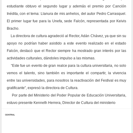
estudiante obtuvo el segundo lugar y además el premio por Canción
Inédita, con el tema: Llanura de mis anhelos, del autor Pedro Carrasquel.
El primer lugar fue para la Unefa, sede Falcón, representada por Keivis
Bracho.
La directora de cultura agradeció al Rector, Adán Chávez, ya que sin su
apoyo no podrían haber asistido a este evento realizado en el estado
Falcón, destacó que el Rector siempre ha mostrado gran interés por las
actividades culturales, dándoles impulso a las mismas.
“Este fue un evento de gran realce para la cultura universitaria, no solo
vemos el talento, sino también es importante el compartir, la vivencia
entre las universidades, para nosotros la reactivación del Festival es muy
gratificante”, expresó la directora de Cultura.
Por parte del Ministerio del Poder Popular de Educación Universitaria,
estuvo presente Kenneth Herrera, Director de Cultura del ministerio
CENTRAL