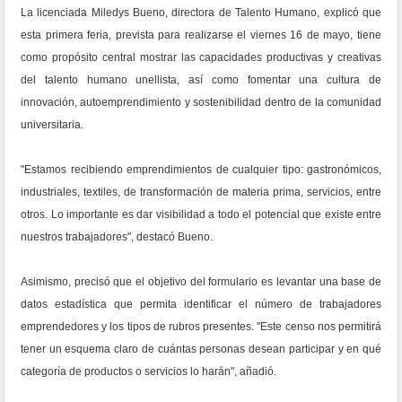
La licenciada Miledys Bueno, directora de Talento Humano, explicó que
esta primera feria, prevista para realizarse el viernes 16 de mayo, tiene
como propósito central mostrar las capacidades productivas y creativas
del talento humano unellista, así como fomentar una cultura de
innovación, autoemprendimiento y sostenibilidad dentro de la comunidad
universitaria.
"Estamos recibiendo emprendimientos de cualquier tipo: gastronómicos,
industriales, textiles, de transformación de materia prima, servicios, entre
otros. Lo importante es dar visibilidad a todo el potencial que existe entre
nuestros trabajadores", destacó Bueno.
Asimismo, precisó que el objetivo del formulario es levantar una base de
datos estadística que permita identificar el número de trabajadores
emprendedores y los tipos de rubros presentes. "Este censo nos permitirá
tener un esquema claro de cuántas personas desean participar y en qué
categoría de productos o servicios lo harán", añadió.