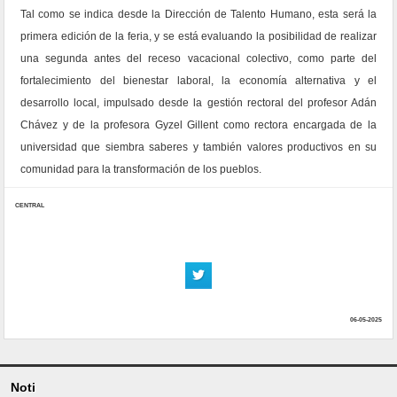
Tal como se indica desde la Dirección de Talento Humano, esta será la
primera edición de la feria, y se está evaluando la posibilidad de realizar
una segunda antes del receso vacacional colectivo, como parte del
fortalecimiento del bienestar laboral, la economía alternativa y el
desarrollo local, impulsado desde la gestión rectoral del profesor Adán
Chávez y de la profesora Gyzel Gillent como rectora encargada de la
universidad que siembra saberes y también valores productivos en su
comunidad para la transformación de los pueblos.
CENTRAL
06-05-2025
Noti