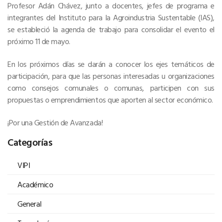
Profesor Adán Chávez, junto a docentes, jefes de programa e
integrantes del Instituto para la Agroindustria Sustentable (IAS),
se estableció la agenda de trabajo para consolidar el evento el
próximo 11 de mayo.
En los próximos días se darán a conocer los ejes temáticos de
participación, para que las personas interesadas u organizaciones
como consejos comunales o comunas, participen con sus
propuestas o emprendimientos que aporten al sector económico.
¡Por una Gestión de Avanzada!
Categorías
VIPI
Académico
General