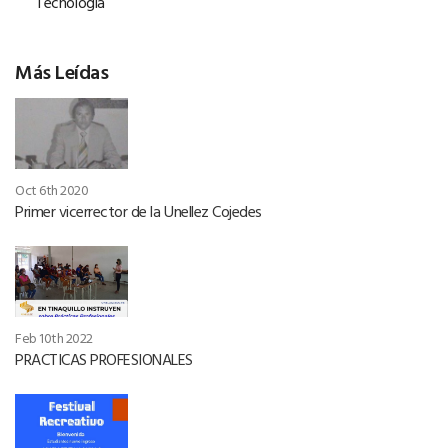
Tecnología
Más Leídas
Oct 6th 2020
Primer vicerrector de la Unellez Cojedes
Feb 10th 2022
PRACTICAS PROFESIONALES