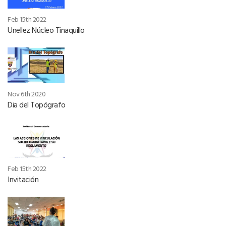
Feb 15th 2022
Unellez Núcleo Tinaquillo
Nov 6th 2020
Dia del Topógrafo
Feb 15th 2022
Invitación