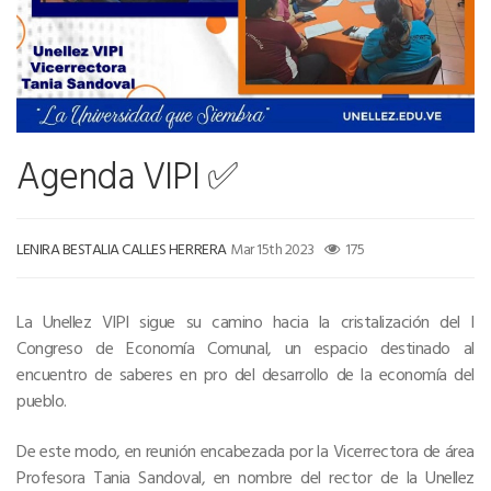
Agenda VIPI ✅
LENIRA BESTALIA CALLES HERRERA
Mar 15th 2023
175
La Unellez VIPI sigue su camino hacia la cristalización del I
Congreso de Economía Comunal, un espacio destinado al
encuentro de saberes en pro del desarrollo de la economía del
pueblo.
De este modo, en reunión encabezada por la Vicerrectora de área
Profesora Tania Sandoval, en nombre del rector de la Unellez