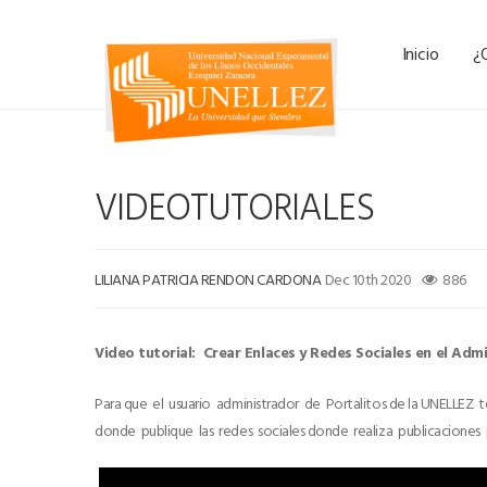
Inicio
¿
VIDEOTUTORIALES
LILIANA PATRICIA RENDON CARDONA
Dec 10th 2020
886
Video tutorial: Crear Enlaces y Redes Sociales en el Adm
Para que el usuario administrador de Portalitos de la UNELLEZ 
donde publique las redes sociales donde realiza publicaciones 