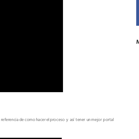
a referencia de como hacer el proceso y así tener un mejor portal