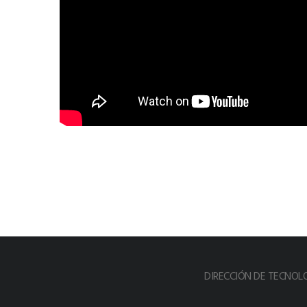
DIRECCIÓN DE TECNOL