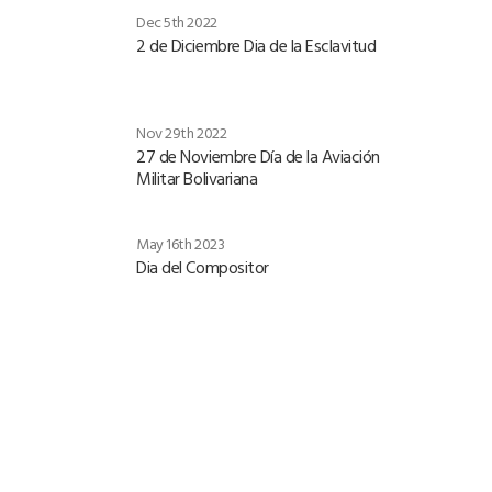
Dec 5th 2022
2 de Diciembre Dia de la Esclavitud
Nov 29th 2022
27 de Noviembre Día de la Aviación
Militar Bolivariana
May 16th 2023
Dia del Compositor