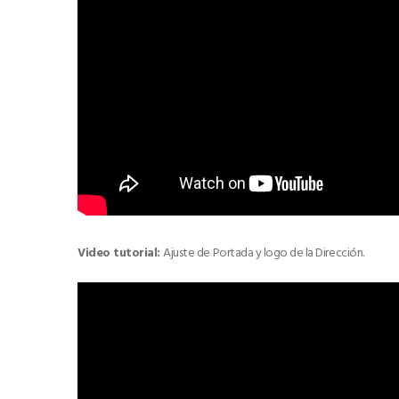
Video tutorial:
Ajuste de Portada y logo de la Dirección.