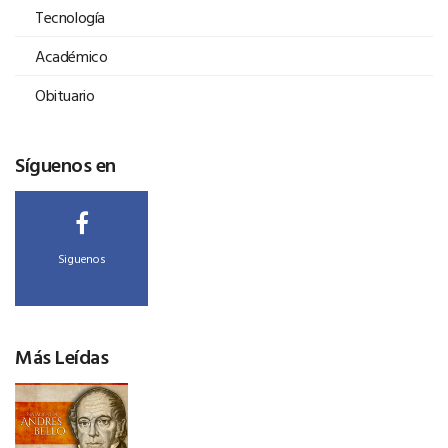
Tecnología
Académico
Obituario
Síguenos en
Siguenos
Más Leídas