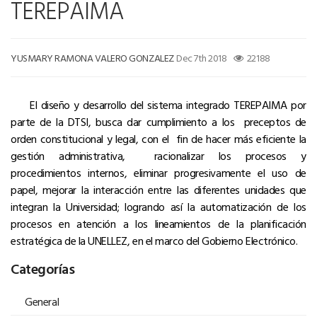
TEREPAIMA
YUSMARY RAMONA VALERO GONZALEZ
Dec 7th 2018
22188
El diseño y desarrollo del sistema integrado TEREPAIMA por
parte de la DTSI, busca dar cumplimiento a los preceptos de
orden constitucional y legal, con el fin de hacer más eficiente la
gestión administrativa, racionalizar los procesos y
procedimientos internos, eliminar progresivamente el uso de
papel, mejorar la interacción entre las diferentes unidades que
integran la Universidad; logrando así la automatización de los
procesos en atención a los lineamientos de la planificación
estratégica de la UNELLEZ, en el marco del Gobierno Electrónico.
Categorías
General