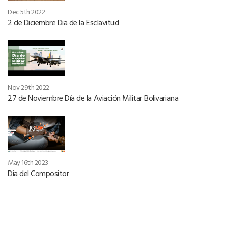
Dec 5th 2022
2 de Diciembre Dia de la Esclavitud
Nov 29th 2022
27 de Noviembre Día de la Aviación Militar Bolivariana
May 16th 2023
Dia del Compositor