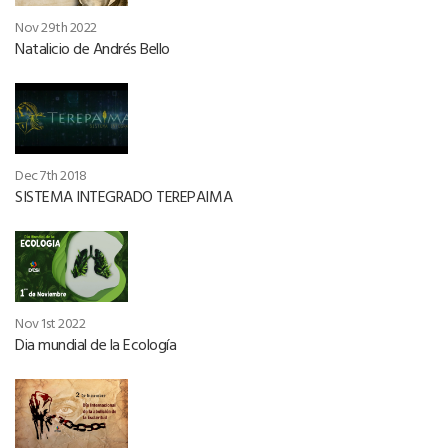
Nov 29th 2022
Natalicio de Andrés Bello
Dec 7th 2018
SISTEMA INTEGRADO TEREPAIMA
Nov 1st 2022
Dia mundial de la Ecología