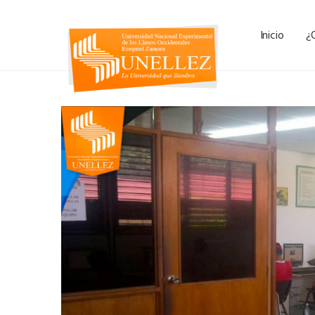
Inicio
¿