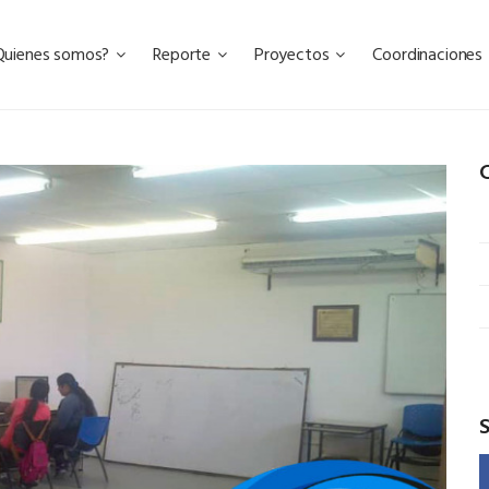
Quienes somos?
Reporte
Proyectos
Coordinaciones
C