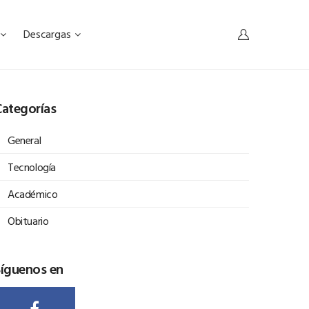
Descargas
ategorías
General
Tecnología
Académico
Obituario
Síguenos en