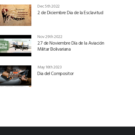
Dec 5th 2022
2 de Diciembre Dia de la Esclavitud
Nov 29th 2022
27 de Noviembre Día de la Aviación
Militar Bolivariana
May 16th 2023
Dia del Compositor