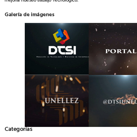
Galería de imágenes
Categorías