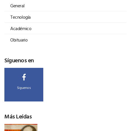
General
Tecnología
Académico
Obituario
Síguenos en
Siguenos
Más Leídas