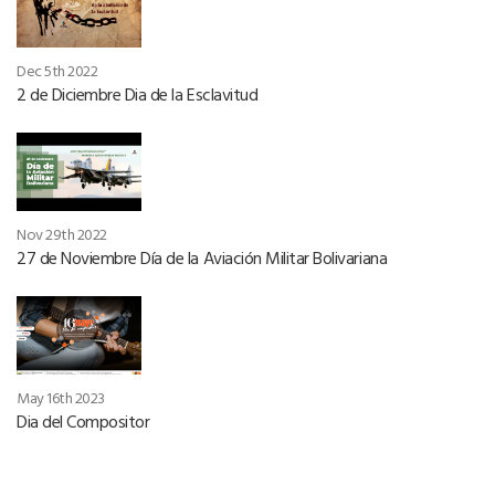
Dec 5th 2022
2 de Diciembre Dia de la Esclavitud
Nov 29th 2022
27 de Noviembre Día de la Aviación Militar Bolivariana
May 16th 2023
Dia del Compositor