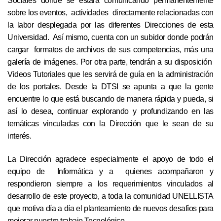
Sociales donde se estará comunicando permanentemente
sobre los eventos, actividades directamente relacionadas con
la labor desplegada por las diferentes Direcciones de esta
Universidad. Así mismo, cuenta con un subidor donde podrán
cargar formatos de archivos de sus competencias, más una
galería de imágenes. Por otra parte, tendrán a su disposición
Videos Tutoriales que les servirá de guía en la administración
de los portales. Desde la DTSI se apunta a que la gente
encuentre lo que está buscando de manera rápida y pueda, si
así lo desea, continuar explorando y profundizando en las
temáticas vinculadas con la Dirección que le sean de su
interés.
La Dirección agradece especialmente el apoyo de todo el
equipo de Informática y a quienes acompañaron y
respondieron siempre a los requerimientos vinculados al
desarrollo de este proyecto, a toda la comunidad UNELLISTA
que motiva día a día el planteamiento de nuevos desafíos para
mejorar nuestro trabajo Tecnológico.