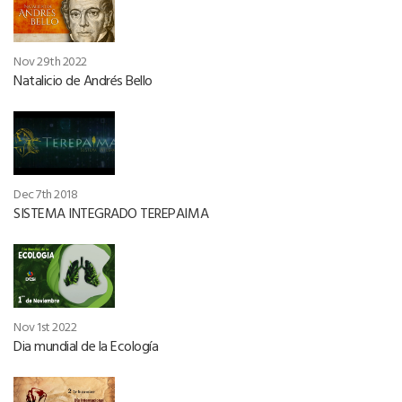
Nov 29th 2022
Natalicio de Andrés Bello
Dec 7th 2018
SISTEMA INTEGRADO TEREPAIMA
Nov 1st 2022
Dia mundial de la Ecología