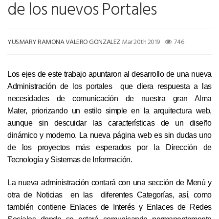
de los nuevos Portales
YUSMARY RAMONA VALERO GONZALEZ
Mar 20th 2019
746
Los ejes de este trabajo apuntaron al desarrollo de una nueva
Administración de los portales que diera respuesta a las
necesidades de comunicación de nuestra gran Alma
Mater, priorizando un estilo simple en la arquitectura web,
aunque sin descuidar las características de un diseño
dinámico y moderno. La nueva página web es sin dudas uno
de los proyectos más esperados por la Dirección de
Tecnología y Sistemas de Información.
La nueva administración contará con una sección de Menú y
otra de Noticias en las diferentes Categorías, así, como
también contiene Enlaces de Interés y Enlaces de Redes