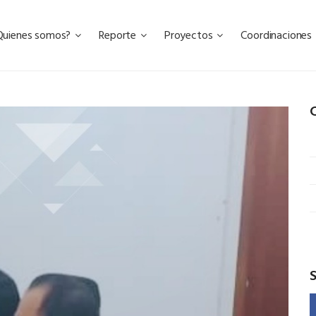
Quienes somos?
Reporte
Proyectos
Coordinaciones
C