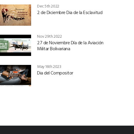
Dec 5th 2022
2 de Diciembre Dia de la Esclavitud
Nov 29th 2022
27 de Noviembre Día de la Aviación
Militar Bolivariana
May 16th 2023
Dia del Compositor