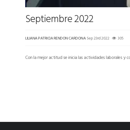
Septiembre 2022
LILIANA PATRICIA RENDON CARDONA
Sep 23rd 2022
305
Con la mejor actitud se inicia las actividades laborales