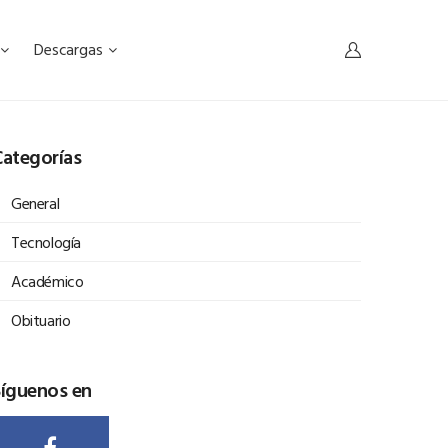
Descargas
ategorías
General
Tecnología
Académico
Obituario
Síguenos en