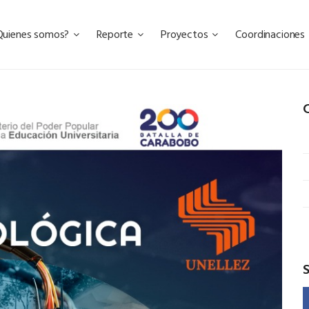
Quienes somos?
Reporte
Proyectos
Coordinaciones
C