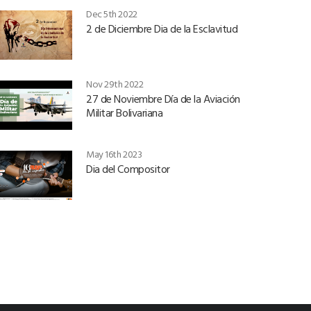
Dec 5th 2022
2 de Diciembre Dia de la Esclavitud
Nov 29th 2022
27 de Noviembre Día de la Aviación
Militar Bolivariana
May 16th 2023
Dia del Compositor