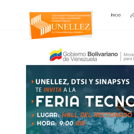
Inicio
¿