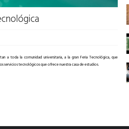
Tecnológica
n a toda la comunidad universitaria, a la gran Feria Tecnológica, que
os servicios tecnológicos que ofrece nuestra casa de estudios.