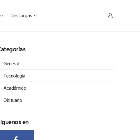
Descargas
ategorías
General
Tecnología
Académico
Obituario
Síguenos en