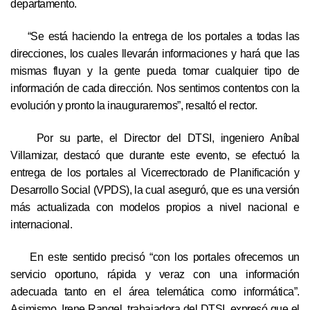
departamento.
“Se está haciendo la entrega de los portales a todas las
direcciones, los cuales llevarán informaciones y hará que las
mismas fluyan y la gente pueda tomar cualquier tipo de
información de cada dirección. Nos sentimos contentos con la
evolución y pronto la inauguraremos”, resaltó el rector.
Por su parte, el Director del DTSI, ingeniero Aníbal
Villamizar, destacó que durante este evento, se efectuó la
entrega de los portales al Vicerrectorado de Planificación y
Desarrollo Social (VPDS), la cual aseguró, que es una versión
más actualizada con modelos propios a nivel nacional e
internacional.
En este sentido precisó “con los portales ofrecemos un
servicio oportuno, rápida y veraz con una información
adecuada tanto en el área telemática como informática”.
Asimismo, Irene Rangel, trabajadora del DTSI, expresó que el