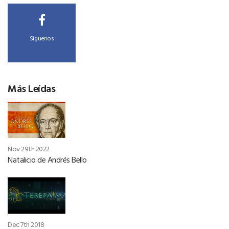
Siguenos
Más Leídas
Nov 29th 2022
Natalicio de Andrés Bello
Dec 7th 2018