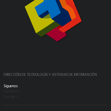
DIRECCIÓN DE TECNOLOGÍA Y SISTEMAS DE INFORMACIÓN
Siguenos
Facebook
Google +