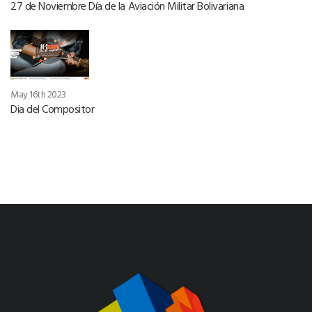
27 de Noviembre Día de la Aviación Militar Bolivariana
May 16th 2023
Dia del Compositor