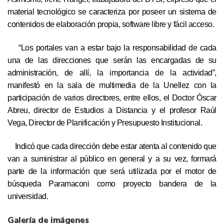
material tecnológico se caracteriza por poseer un sistema de
contenidos de elaboración propia, software libre y fácil acceso.
“Los portales van a estar bajo la responsabilidad de cada
una de las direcciones que serán las encargadas de su
administración, de allí, la importancia de la actividad”,
manifestó en la sala de multimedia de la Unellez con la
participación de varios directores, entre ellos, el Doctor Óscar
Abreu, director de Estudios a Distancia y el profesor Raúl
Vega, Director de Planificación y Presupuesto Institucional.
Indicó que cada dirección debe estar atenta al contenido que
van a suministrar al público en general y a su vez, formará
parte de la información que será utilizada por el motor de
búsqueda Paramaconi como proyecto bandera de la
universidad.
Galería de imágenes