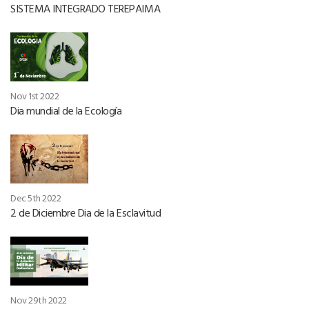
SISTEMA INTEGRADO TEREPAIMA
Nov 1st 2022
Dia mundial de la Ecología
Dec 5th 2022
2 de Diciembre Dia de la Esclavitud
Nov 29th 2022