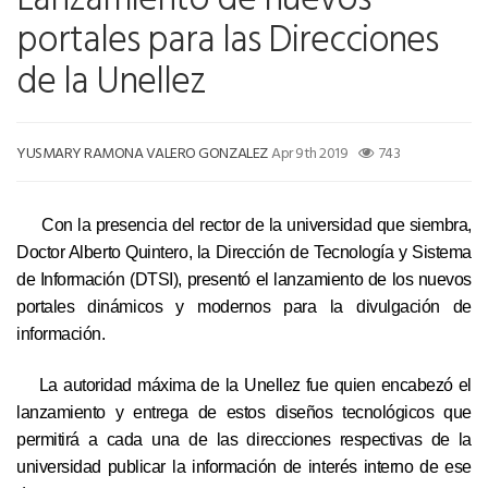
portales para las Direcciones
de la Unellez
YUSMARY RAMONA VALERO GONZALEZ
Apr 9th 2019
743
Con la presencia del rector de la universidad que siembra,
Doctor Alberto Quintero, la Dirección de Tecnología y Sistema
de Información (DTSI), presentó el lanzamiento de los nuevos
portales dinámicos y modernos para la divulgación de
información.
La autoridad máxima de la Unellez fue quien encabezó el
lanzamiento y entrega de estos diseños tecnológicos que
permitirá a cada una de las direcciones respectivas de la
universidad publicar la información de interés interno de ese