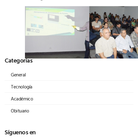
Categorías
General
Tecnología
Académico
Obituario
Síguenos en