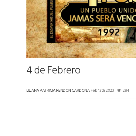
4 de Febrero
LILIANA PATRICIA RENDON CARDONA
Feb 13th 2023
284