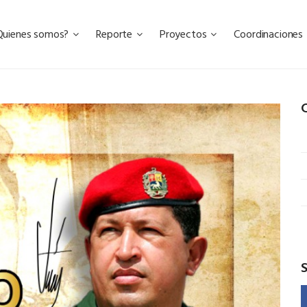
Quienes somos?
Reporte
Proyectos
Coordinaciones
C