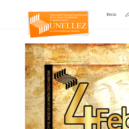
Inicio
¿