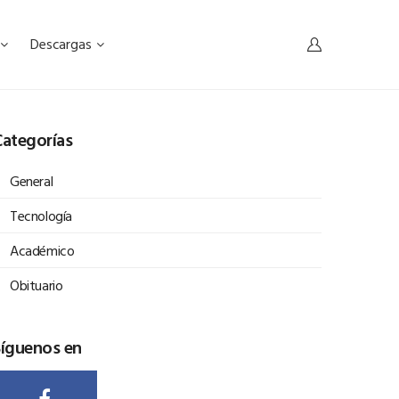
Descargas
ategorías
General
Tecnología
Académico
Obituario
Síguenos en