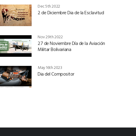
Dec 5th 2022
2 de Diciembre Dia de la Esclavitud
Nov 29th 2022
27 de Noviembre Día de la Aviación
Militar Bolivariana
May 16th 2023
Dia del Compositor