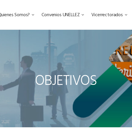
Quienes Somos?
Convenios UNELLEZ
Vicerrectorados
OBJETIVOS