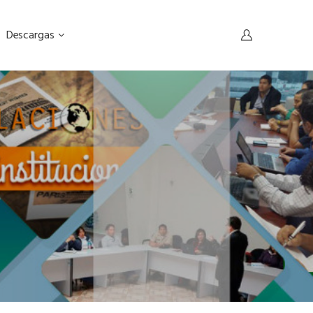
Descargas