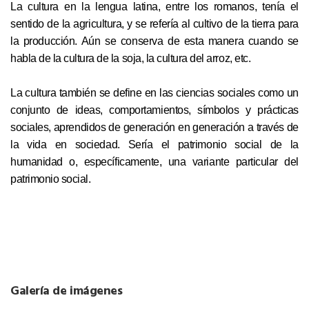
La cultura en la lengua latina, entre los romanos, tenía el
sentido de la agricultura, y se refería al cultivo de la tierra para
la producción. Aún se conserva de esta manera cuando se
habla de la cultura de la soja, la cultura del arroz, etc.
La cultura también se define en las ciencias sociales como un
conjunto de ideas, comportamientos, símbolos y prácticas
sociales, aprendidos de generación en generación a través de
la vida en sociedad. Sería el patrimonio social de la
humanidad o, específicamente, una variante particular del
patrimonio social.
Galería de imágenes