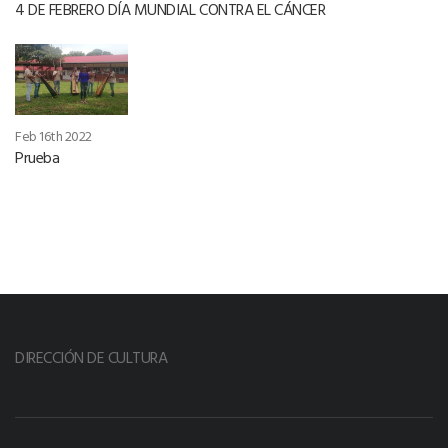
4 DE FEBRERO DÍA MUNDIAL CONTRA EL CÁNCER
Feb 16th 2022
Prueba
DIRECCIÓN DE CULTURA