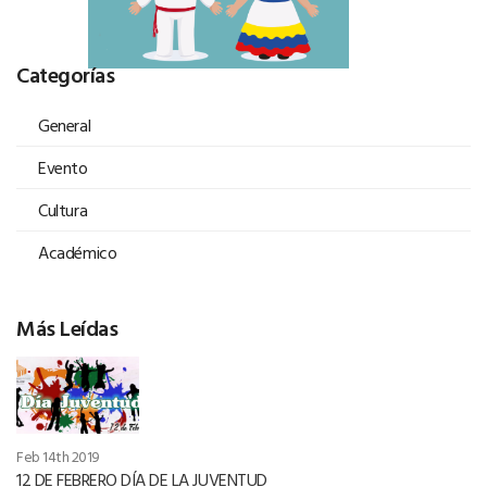
Categorías
General
Evento
Cultura
Académico
Más Leídas
Feb 14th 2019
12 DE FEBRERO DÍA DE LA JUVENTUD