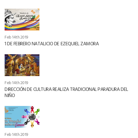
Feb 14th 2019
1 DE FEBRERO NATALICIO DE EZEQUIEL ZAMORA
Feb 14th 2019
DIRECCIÓN DE CULTURA REALIZA TRADICIONAL PARADURA DEL
NIÑO
Feb 14th 2019