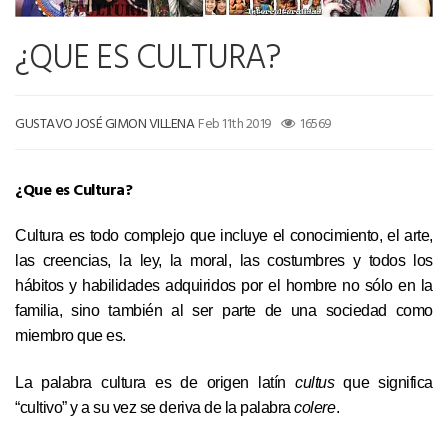
¿QUE ES CULTURA?
GUSTAVO JOSÉ GIMON VILLENA
Feb 11th 2019
16569
¿Que es Cultura?
Cultura es todo complejo que incluye el conocimiento, el arte,
las creencias, la ley, la moral, las costumbres y todos los
hábitos y habilidades adquiridos por el hombre no sólo en la
familia, sino también al ser parte de una sociedad como
miembro que es.
La palabra cultura es de origen latín
cultus
que significa
“cultivo” y a su vez se deriva de la palabra
colere
.