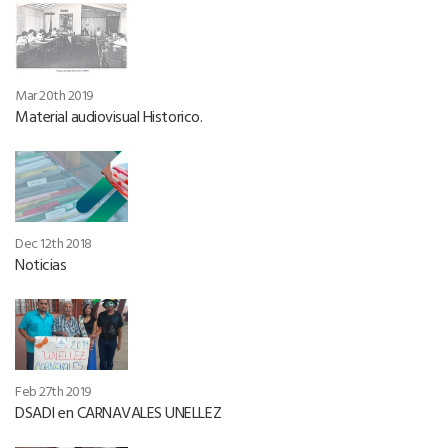
Mar 20th 2019
Material audiovisual Historico.
Dec 12th 2018
Noticias
Feb 27th 2019
DSADI en CARNAVALES UNELLEZ