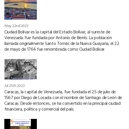
May 22nd 2023
Ciudad Bolívar es la capital del Estado Bolívar, al sureste de
Venezuela. Fue fundada por Antonio de Berrío. La población
llamada originalmente Santo Tomás de la Nueva Guayana, el 22
de mayo de 1764 fue renombrada como Ciudad Bolívar.
Jul 25th 2023
Caracas, la capital de Venezuela, fue fundada el 25 de julio de
1567 por Diego de Losada con el nombre de Santiago de León de
Caracas. Desde entonces, se ha convertido en la principal ciudad
financiera, política y comercial del país.