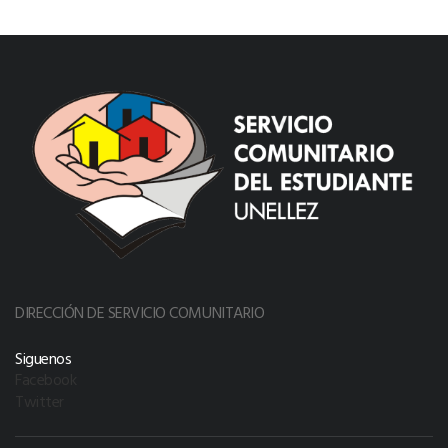
DIRECCIÓN DE SERVICIO COMUNITARIO
Siguenos
Facebook
Twitter