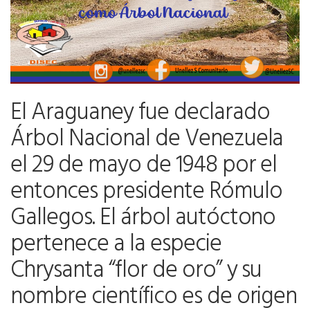
El Araguaney fue declarado
Árbol Nacional de Venezuela
el 29 de mayo de 1948 por el
entonces presidente Rómulo
Gallegos. El árbol autóctono
pertenece a la especie
Chrysanta “flor de oro” y su
nombre científico es de origen