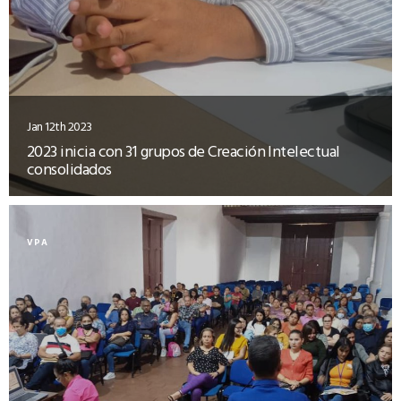
Jan 12th 2023
2023 inicia con 31 grupos de Creación Intelectual
consolidados
VPA