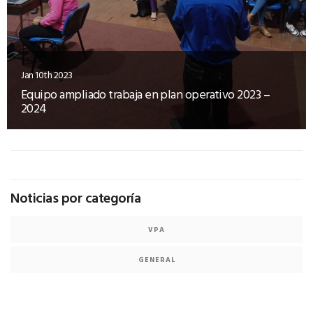
Jan 10th 2023
Equipo ampliado trabaja en plan operativo 2023 –
2024
Noticias por categoría
VPA
GENERAL