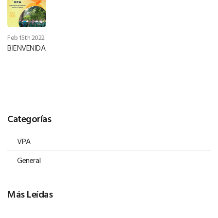
Feb 15th 2022
BIENVENIDA
Categorías
VPA
General
Más Leídas