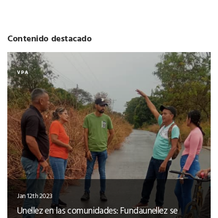
Contenido destacado
VPA
Jan 12th 2023
Unellez en las comunidades: Fundaunellez se