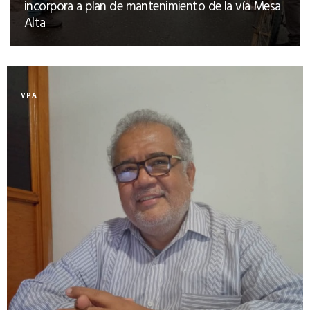
incorpora a plan de mantenimiento de la vía Mesa
Alta
VPA