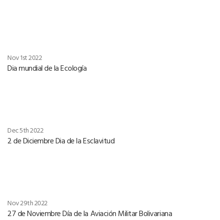
Nov 1st 2022
Dia mundial de la Ecología
Dec 5th 2022
2 de Diciembre Dia de la Esclavitud
Nov 29th 2022
27 de Noviembre Día de la Aviación Militar Bolivariana