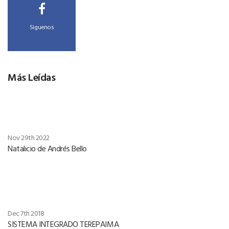
Siguenos
Más Leídas
Nov 29th 2022
Natalicio de Andrés Bello
Dec 7th 2018
SISTEMA INTEGRADO TEREPAIMA