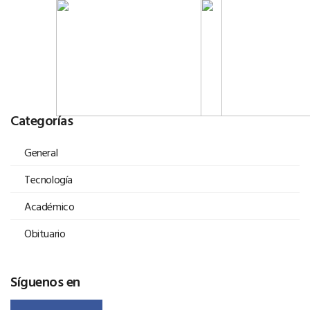
Categorías
General
Tecnología
Académico
Obituario
Síguenos en