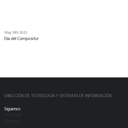
May 16th 2023
Dia del Compositor
DIRECCIÓN DE TECNOLOGÍA Y SISTEMAS DE INFORMACIÓN
Siguenos
Facebook
Google +