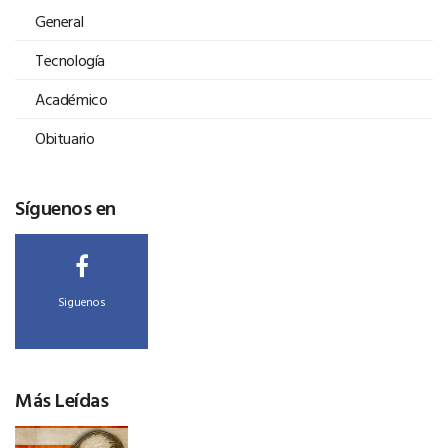
General
Tecnología
Académico
Obituario
Síguenos en
Siguenos
Más Leídas