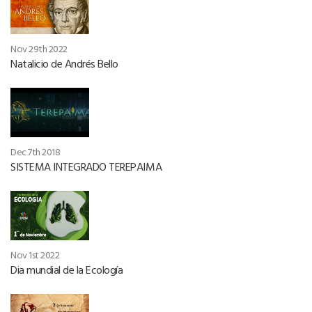
Nov 29th 2022
Natalicio de Andrés Bello
Dec 7th 2018
SISTEMA INTEGRADO TEREPAIMA
Nov 1st 2022
Dia mundial de la Ecología