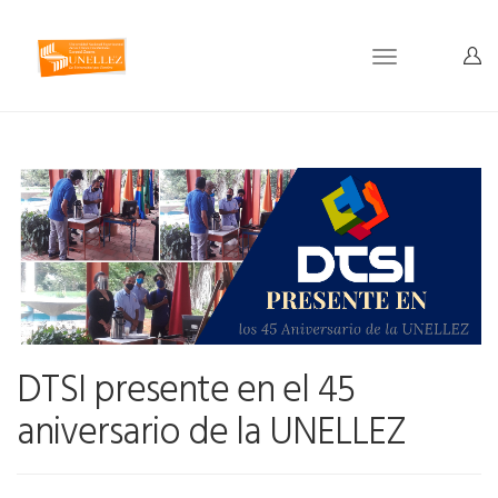
Toggle
navigation
DTSI presente en el 45
aniversario de la UNELLEZ