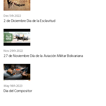
Dec 5th 2022
2 de Diciembre Dia de la Esclavitud
Nov 29th 2022
27 de Noviembre Día de la Aviación Militar Bolivariana
May 16th 2023
Dia del Compositor