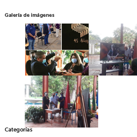
Galería de imágenes
Categorías