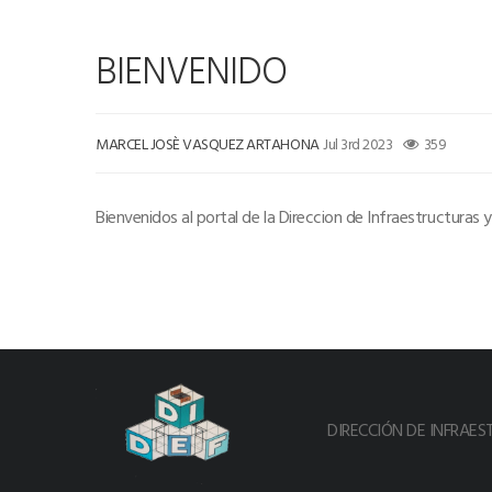
BIENVENIDO
MARCEL JOSÈ VASQUEZ ARTAHONA
Jul 3rd 2023
359
Bienvenidos al portal de la Direccion de Infraestructuras y
DIRECCIÓN DE INFRAES