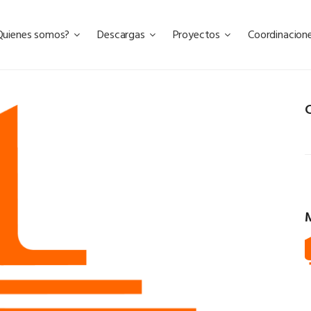
Quienes somos?
Descargas
Proyectos
Coordinacion
C