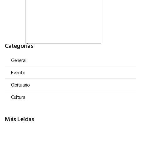
Categorías
General
Evento
Obituario
Cultura
Más Leídas