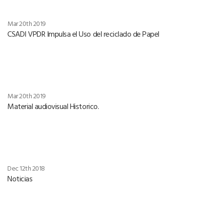
Mar 20th 2019
CSADI VPDR Impulsa el Uso del reciclado de Papel
Mar 20th 2019
Material audiovisual Historico.
Dec 12th 2018
Noticias