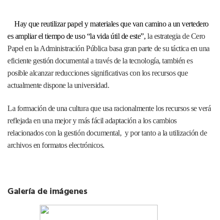
Hay que reutilizar papel y materiales que van camino a un vertedero
es ampliar el tiempo de uso “la vida útil de este”,
la estrategia de Cero
Papel en la Administración Pública basa gran parte de su táctica en una
eficiente gestión documental a través de la tecnología, también es
posible alcanzar reducciones significativas con los recursos que
actualmente dispone la universidad.
La formación de una cultura que usa racionalmente los recursos se verá
reflejada en una mejor y más fácil adaptación a los cambios
relacionados con la gestión documental, y por tanto a la utilización de
archivos en formatos electrónicos.
Galería de imágenes