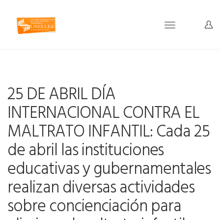
Toggle
navigation
25 DE ABRIL DÍA
INTERNACIONAL CONTRA EL
MALTRATO INFANTIL: Cada 25
de abril las instituciones
educativas y gubernamentales
realizan diversas actividades
sobre concienciación para