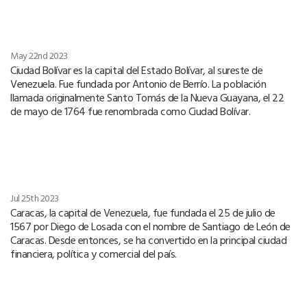
May 22nd 2023
Ciudad Bolívar es la capital del Estado Bolívar, al sureste de
Venezuela. Fue fundada por Antonio de Berrío. La población
llamada originalmente Santo Tomás de la Nueva Guayana, el 22
de mayo de 1764 fue renombrada como Ciudad Bolívar.
Jul 25th 2023
Caracas, la capital de Venezuela, fue fundada el 25 de julio de
1567 por Diego de Losada con el nombre de Santiago de León de
Caracas. Desde entonces, se ha convertido en la principal ciudad
financiera, política y comercial del país.