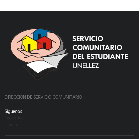
DIRECCIÓN DE SERVICIO COMUNITARIO
Siguenos
Facebook
Twitter