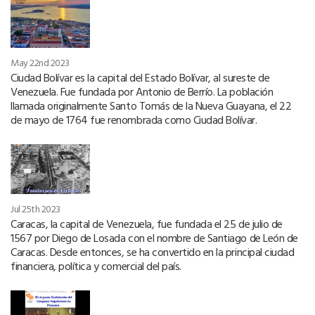
May 22nd 2023
Ciudad Bolívar es la capital del Estado Bolívar, al sureste de
Venezuela. Fue fundada por Antonio de Berrío. La población
llamada originalmente Santo Tomás de la Nueva Guayana, el 22
de mayo de 1764 fue renombrada como Ciudad Bolívar.
Jul 25th 2023
Caracas, la capital de Venezuela, fue fundada el 25 de julio de
1567 por Diego de Losada con el nombre de Santiago de León de
Caracas. Desde entonces, se ha convertido en la principal ciudad
financiera, política y comercial del país.