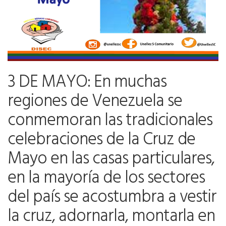
3 DE MAYO: En muchas
regiones de Venezuela se
conmemoran las tradicionales
celebraciones de la Cruz de
Mayo en las casas particulares,
en la mayoría de los sectores
del país se acostumbra a vestir
la cruz, adornarla, montarla en