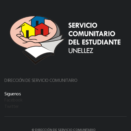
DIRECCIÓN DE SERVICIO COMUNITARIO
Siguenos
Facebook
Twitter
© DIRECCIÓN DE SERVICIO COMUNITARIO