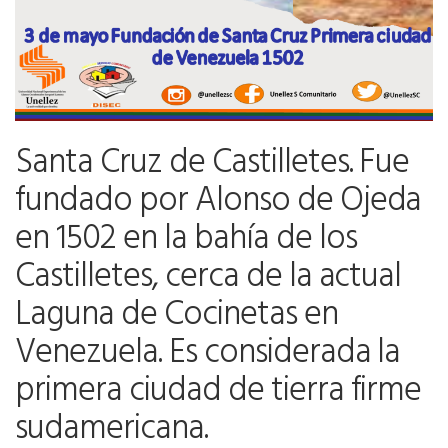
Santa Cruz de Castilletes. Fue
fundado por Alonso de Ojeda
en 1502 en la bahía de los
Castilletes, cerca de la actual
Laguna de Cocinetas en
Venezuela. Es considerada la
primera ciudad de tierra firme
sudamericana.