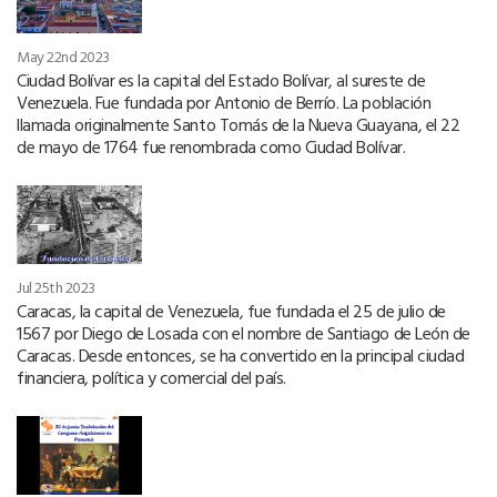
May 22nd 2023
Ciudad Bolívar es la capital del Estado Bolívar, al sureste de
Venezuela. Fue fundada por Antonio de Berrío. La población
llamada originalmente Santo Tomás de la Nueva Guayana, el 22
de mayo de 1764 fue renombrada como Ciudad Bolívar.
Jul 25th 2023
Caracas, la capital de Venezuela, fue fundada el 25 de julio de
1567 por Diego de Losada con el nombre de Santiago de León de
Caracas. Desde entonces, se ha convertido en la principal ciudad
financiera, política y comercial del país.