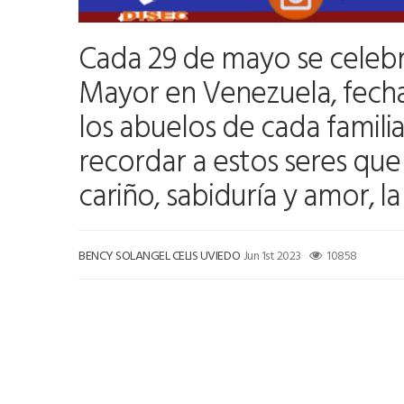
Cada 29 de mayo se celebr
Mayor en Venezuela, fech
los abuelos de cada familia.
recordar a estos seres que
cariño, sabiduría y amor, l
BENCY SOLANGEL CELIS UVIEDO
Jun 1st 2023
10858