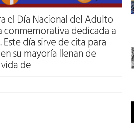
a el Día Nacional del Adulto
a conmemorativa dedicada a
 Este día sirve de cita para
 en su mayoría llenan de
a vida de