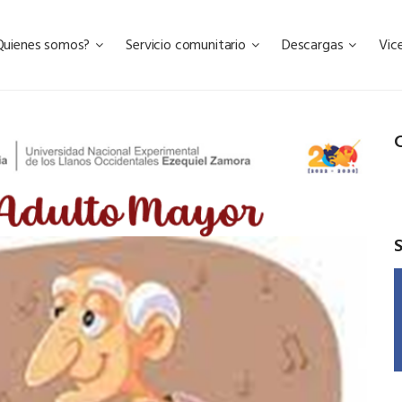
Quienes somos?
Servicio comunitario
Descargas
Vic
C