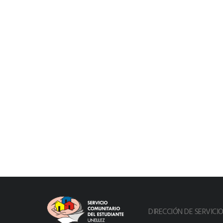
DIRECCIÓN DE SERVIC