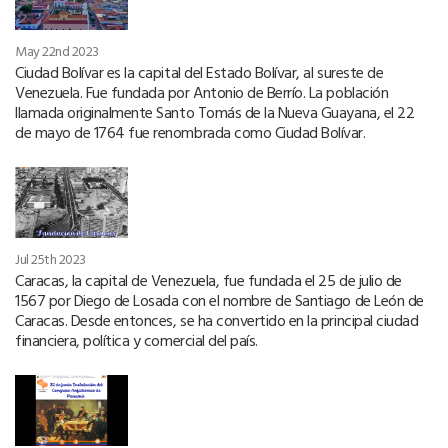
May 22nd 2023
Ciudad Bolívar es la capital del Estado Bolívar, al sureste de
Venezuela. Fue fundada por Antonio de Berrío. La población
llamada originalmente Santo Tomás de la Nueva Guayana, el 22
de mayo de 1764 fue renombrada como Ciudad Bolívar.
Jul 25th 2023
Caracas, la capital de Venezuela, fue fundada el 25 de julio de
1567 por Diego de Losada con el nombre de Santiago de León de
Caracas. Desde entonces, se ha convertido en la principal ciudad
financiera, política y comercial del país.