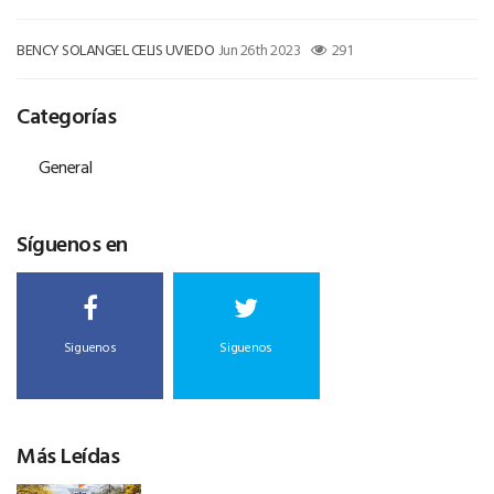
BENCY SOLANGEL CELIS UVIEDO
Jun 26th 2023
291
Categorías
General
Síguenos en
Siguenos
Siguenos
Más Leídas