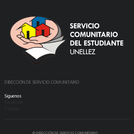
DIRECCIÓN DE SERVICIO COMUNITARIO
Siguenos
Facebook
Twitter
© DIRECCIÓN DE SERVICIO COMUNITARIO