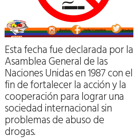
Esta fecha fue declarada por la
Asamblea General de las
Naciones Unidas en 1987 con el
fin de fortalecer la acción y la
cooperación para lograr una
sociedad internacional sin
problemas de abuso de
drogas.