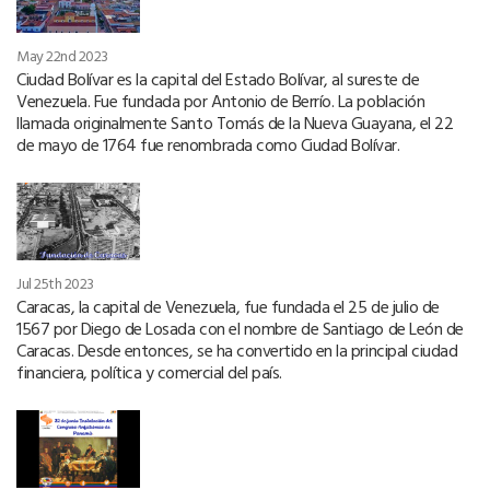
May 22nd 2023
Ciudad Bolívar es la capital del Estado Bolívar, al sureste de
Venezuela. Fue fundada por Antonio de Berrío. La población
llamada originalmente Santo Tomás de la Nueva Guayana, el 22
de mayo de 1764 fue renombrada como Ciudad Bolívar.
Jul 25th 2023
Caracas, la capital de Venezuela, fue fundada el 25 de julio de
1567 por Diego de Losada con el nombre de Santiago de León de
Caracas. Desde entonces, se ha convertido en la principal ciudad
financiera, política y comercial del país.