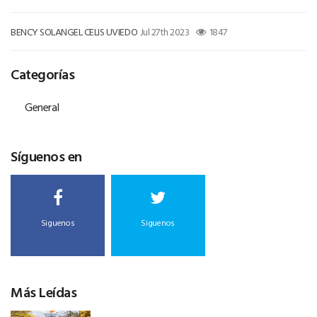
BENCY SOLANGEL CELIS UVIEDO
Jul 27th 2023
1847
Categorías
General
Síguenos en
Siguenos
Siguenos
Más Leídas