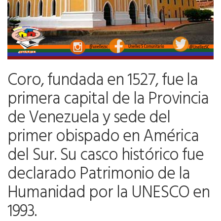
Coro, fundada en 1527, fue la
primera capital de la Provincia
de Venezuela y sede del
primer obispado en América
del Sur. Su casco histórico fue
declarado Patrimonio de la
Humanidad por la UNESCO en
1993.