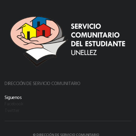
DIRECCIÓN DE SERVICIO COMUNITARIO
Siguenos
Facebook
Twitter
© DIRECCIÓN DE SERVICIO COMUNITARIO